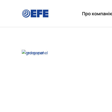
Про компані