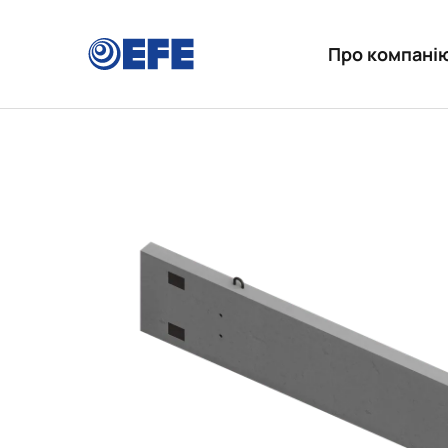
Про компані