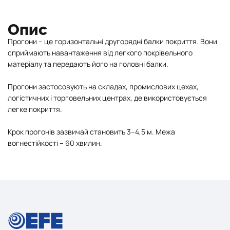
Опис
Прогони – це горизонтальні другорядні балки покриття. Вони
сприймають навантаження від легкого покрівельного
матеріалу та передають його на головні балки.
Прогони застосовують на складах, промислових цехах,
логістичних і торговельних центрах, де використовується
легке покриття.
Крок прогонів зазвичай становить 3–4,5 м. Межа
вогнестійкості – 60 хвилин.